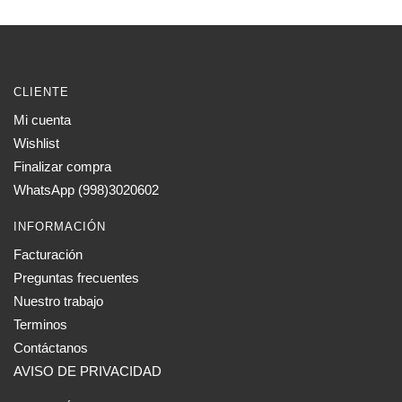
CLIENTE
Mi cuenta
Wishlist
Finalizar compra
WhatsApp (998)3020602
INFORMACIÓN
Facturación
Preguntas frecuentes
Nuestro trabajo
Terminos
Contáctanos
AVISO DE PRIVACIDAD