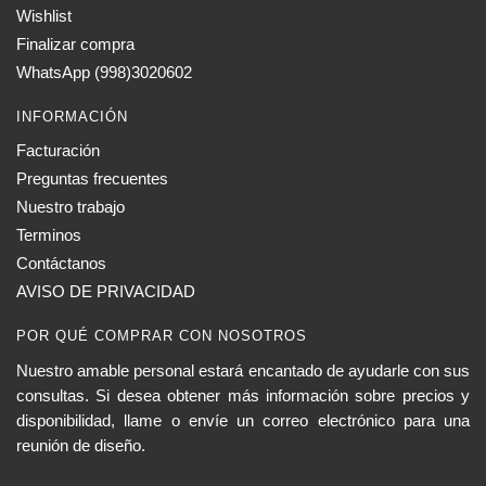
Wishlist
Finalizar compra
WhatsApp (998)3020602
INFORMACIÓN
Facturación
Preguntas frecuentes
Nuestro trabajo
Terminos
Contáctanos
AVISO DE PRIVACIDAD
POR QUÉ COMPRAR CON NOSOTROS
Nuestro amable personal estará encantado de ayudarle con sus
consultas. Si desea obtener más información sobre precios y
disponibilidad, llame o envíe un correo electrónico para una
reunión de diseño.