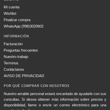
Mi cuenta
Wishlist
Finalizar compra
WhatsApp (998)3020602
INFORMACIÓN
Facturación
Preguntas frecuentes
Nuestro trabajo
Terminos
Contáctanos
AVISO DE PRIVACIDAD
POR QUÉ COMPRAR CON NOSOTROS
Nuestro amable personal estará encantado de ayudarle con sus
consultas. Si desea obtener más información sobre precios y
disponibilidad, llame o envíe un correo electrónico para una