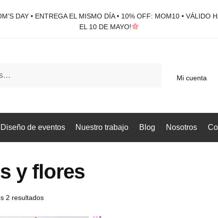
M’S DAY • ENTREGA EL MISMO DÍA • 10% OFF: MOM10 • VÁLIDO 
EL 10 DE MAYO!
Mi cuenta
Diseño de eventos
Nuestro trabajo
Blog
Nosotros
Co
s y flores
s 2 resultados