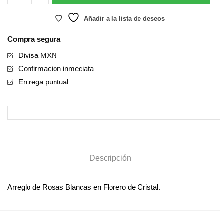
cantidad
Añadir a la lista de deseos
Compra segura
Divisa MXN
Confirmación inmediata
Entrega puntual
Descripción
Arreglo de Rosas Blancas en Florero de Cristal.