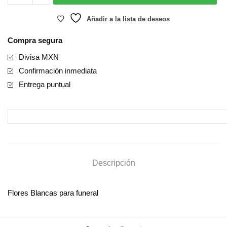
cantidad
Añadir a la lista de deseos
Compra segura
Divisa MXN
Confirmación inmediata
Entrega puntual
Descripción
Flores Blancas para funeral