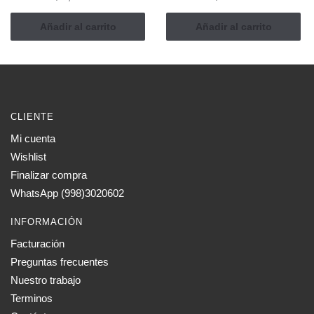
Añadir al carrito
Añadir al carrito
CLIENTE
Mi cuenta
Wishlist
Finalizar compra
WhatsApp (998)3020602
INFORMACIÓN
Facturación
Preguntas frecuentes
Nuestro trabajo
Terminos