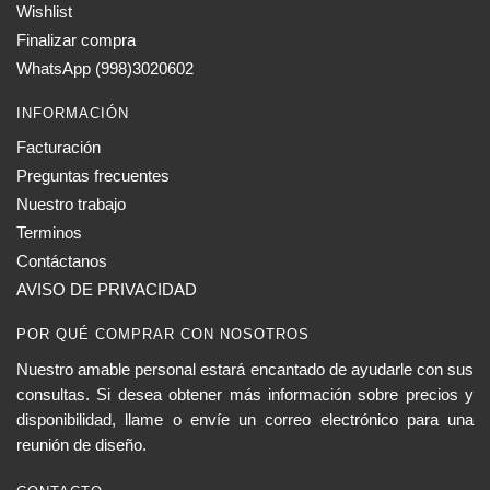
Wishlist
Finalizar compra
WhatsApp (998)3020602
INFORMACIÓN
Facturación
Preguntas frecuentes
Nuestro trabajo
Terminos
Contáctanos
AVISO DE PRIVACIDAD
POR QUÉ COMPRAR CON NOSOTROS
Nuestro amable personal estará encantado de ayudarle con sus
consultas. Si desea obtener más información sobre precios y
disponibilidad, llame o envíe un correo electrónico para una
reunión de diseño.