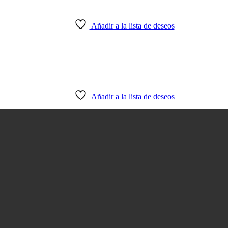
Añadir a la lista de deseos
Añadir a la lista de deseos