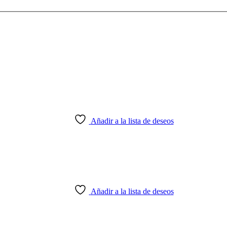
Añadir a la lista de deseos
Añadir a la lista de deseos