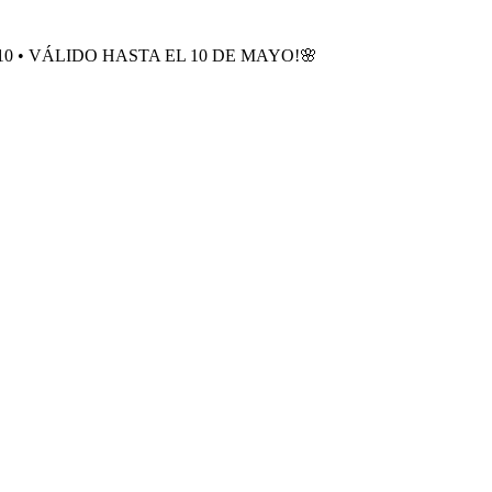
0 • VÁLIDO HASTA EL 10 DE MAYO!🌸