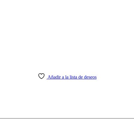
Añadir a la lista de deseos