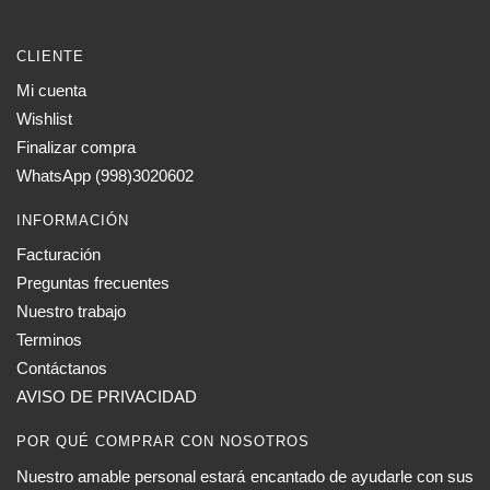
CLIENTE
Mi cuenta
Wishlist
Finalizar compra
WhatsApp (998)3020602
INFORMACIÓN
Facturación
Preguntas frecuentes
Nuestro trabajo
Terminos
Contáctanos
AVISO DE PRIVACIDAD
POR QUÉ COMPRAR CON NOSOTROS
Nuestro amable personal estará encantado de ayudarle con sus