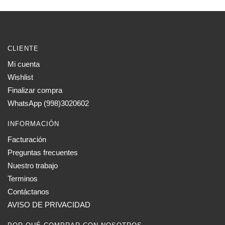
CLIENTE
Mi cuenta
Wishlist
Finalizar compra
WhatsApp (998)3020602
INFORMACIÓN
Facturación
Preguntas frecuentes
Nuestro trabajo
Terminos
Contáctanos
AVISO DE PRIVACIDAD