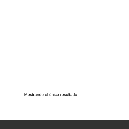
Mostrando el único resultado