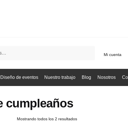
Mi cuenta
Diseño de eventos
Nuestro trabajo
Blog
Nosotros
Co
e cumpleaños
Mostrando todos los 2 resultados