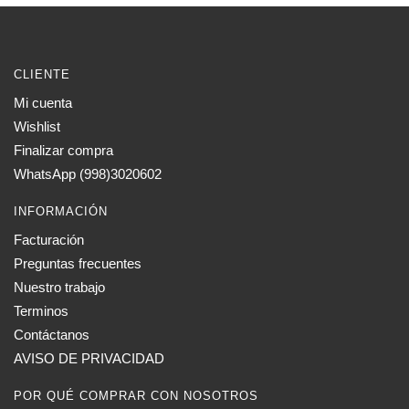
CLIENTE
Mi cuenta
Wishlist
Finalizar compra
WhatsApp (998)3020602
INFORMACIÓN
Facturación
Preguntas frecuentes
Nuestro trabajo
Terminos
Contáctanos
AVISO DE PRIVACIDAD
POR QUÉ COMPRAR CON NOSOTROS