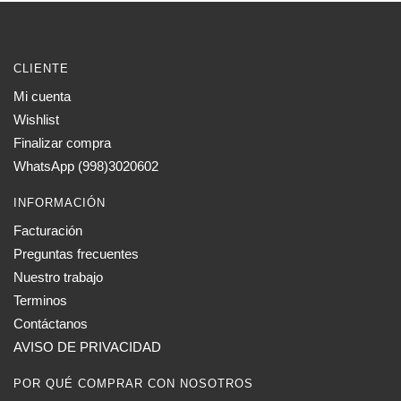
CLIENTE
Mi cuenta
Wishlist
Finalizar compra
WhatsApp (998)3020602
INFORMACIÓN
Facturación
Preguntas frecuentes
Nuestro trabajo
Terminos
Contáctanos
AVISO DE PRIVACIDAD
POR QUÉ COMPRAR CON NOSOTROS