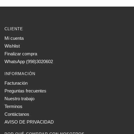
CLIENTE
Mi cuenta
Wishlist
Finalizar compra
WhatsApp (998)3020602
INFORMACIÓN
Facturación
Preguntas frecuentes
Nuestro trabajo
Terminos
Contáctanos
AVISO DE PRIVACIDAD