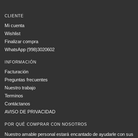
CLIENTE
Mi cuenta
Wishlist
Finalizar compra
WhatsApp (998)3020602
INFORMACIÓN
Facturación
Preguntas frecuentes
Nuestro trabajo
Terminos
Contáctanos
AVISO DE PRIVACIDAD
POR QUÉ COMPRAR CON NOSOTROS
Nuestro amable personal estará encantado de ayudarle con sus