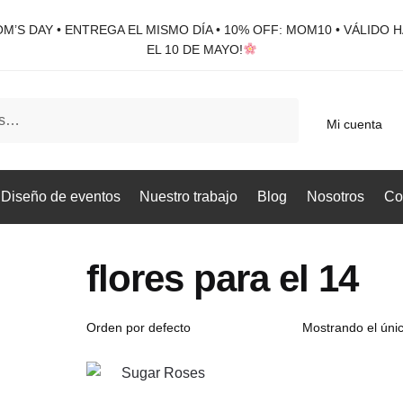
M’S DAY • ENTREGA EL MISMO DÍA • 10% OFF: MOM10 • VÁLIDO 
EL 10 DE MAYO!
Mi cuenta
Diseño de eventos
Nuestro trabajo
Blog
Nosotros
Co
flores para el 14
Mostrando el únic