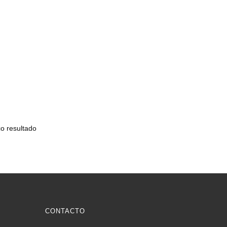
o resultado
CONTACTO