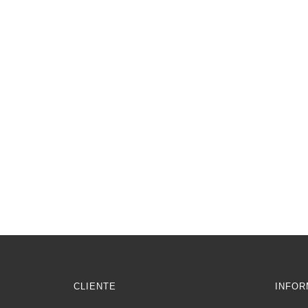
CLIENTE
INFOR