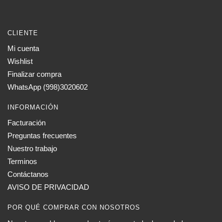
CLIENTE
Mi cuenta
Wishlist
Finalizar compra
WhatsApp (998)3020602
INFORMACIÓN
Facturación
Preguntas frecuentes
Nuestro trabajo
Terminos
Contáctanos
AVISO DE PRIVACIDAD
POR QUÉ COMPRAR CON NOSOTROS