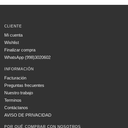
CLIENTE
Mi cuenta
Wishlist
Finalizar compra
WhatsApp (998)3020602
INFORMACIÓN
Facturación
Preguntas frecuentes
Nuestro trabajo
Terminos
Contáctanos
AVISO DE PRIVACIDAD
POR QUÉ COMPRAR CON NOSOTROS