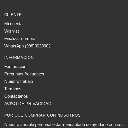
CLIENTE
Mi cuenta
Wishlist
Finalizar compra
WhatsApp (998)3020602
INFORMACIÓN
Facturación
Preguntas frecuentes
Nuestro trabajo
Terminos
Contáctanos
AVISO DE PRIVACIDAD
POR QUÉ COMPRAR CON NOSOTROS
Nuestro amable personal estará encantado de ayudarle con sus