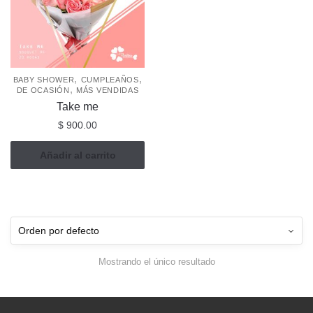
,
,
BABY SHOWER
CUMPLEAÑOS
,
DE OCASIÓN
MÁS VENDIDAS
Take me
$
900.00
Añadir al carrito
Mostrando el único resultado