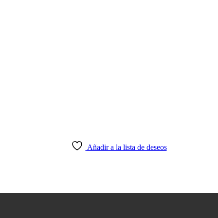
Añadir a la lista de deseos