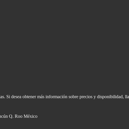
s. Si desea obtener más información sobre precios y disponibilidad, ll
ncún Q. Roo México