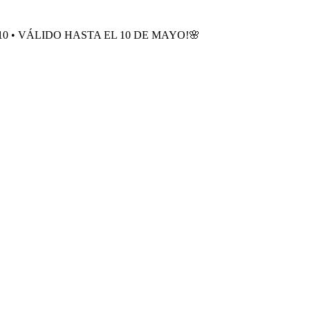
0 • VÁLIDO HASTA EL 10 DE MAYO!🌸