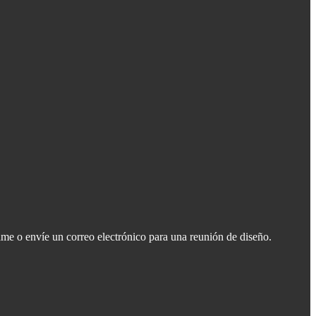
ame o envíe un correo electrónico para una reunión de diseño.