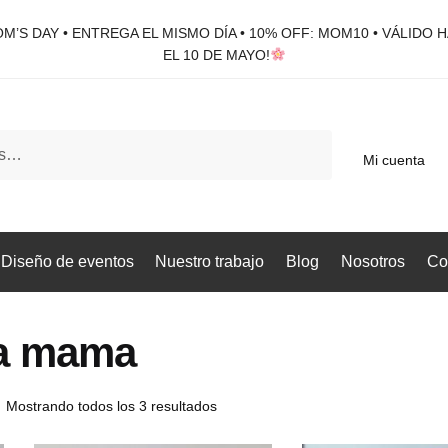
M’S DAY • ENTREGA EL MISMO DÍA • 10% OFF: MOM10 • VÁLIDO 
EL 10 DE MAYO!
Mi cuenta
Diseño de eventos
Nuestro trabajo
Blog
Nosotros
Co
ra mama
Mostrando todos los 3 resultados