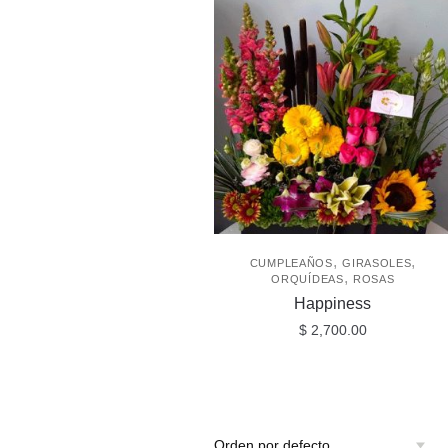
,
,
CUMPLEAÑOS
GIRASOLES
,
ORQUÍDEAS
ROSAS
Happiness
$
2,700.00