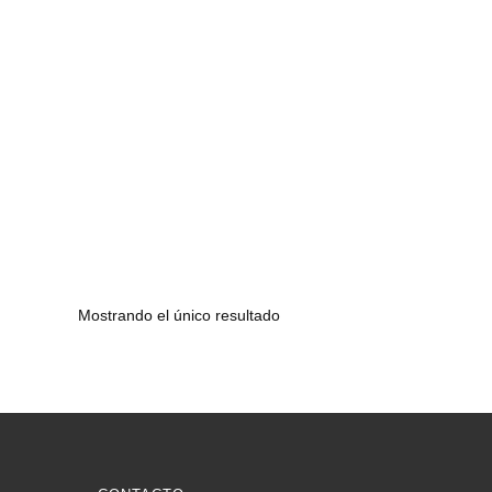
Mostrando el único resultado