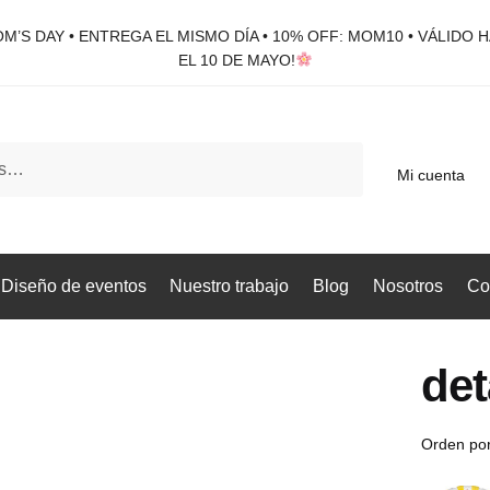
M’S DAY • ENTREGA EL MISMO DÍA • 10% OFF: MOM10 • VÁLIDO 
EL 10 DE MAYO!
Mi cuenta
Diseño de eventos
Nuestro trabajo
Blog
Nosotros
Co
det