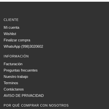
CLIENTE
Mi cuenta
Wishlist
Finalizar compra
WhatsApp (998)3020602
INFORMACIÓN
Facturación
Preguntas frecuentes
Nuestro trabajo
Terminos
Contáctanos
AVISO DE PRIVACIDAD
POR QUÉ COMPRAR CON NOSOTROS