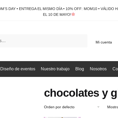
M’S DAY • ENTREGA EL MISMO DÍA • 10% OFF: MOM10 • VÁLIDO 
EL 10 DE MAYO!
Mi cuenta
Diseño de eventos
Nuestro trabajo
Blog
Nosotros
Co
chocolates y g
Mostra