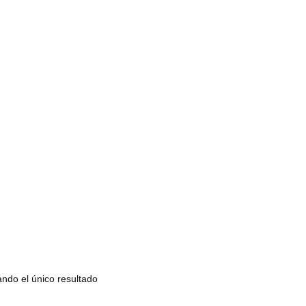
ndo el único resultado