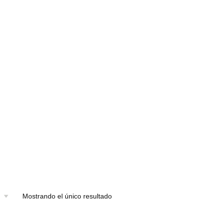
Mostrando el único resultado