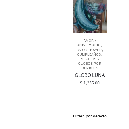
AMOR /
,
ANIVERSARIO
,
BABY SHOWER
,
CUMPLEAÑOS
REGALOS Y
GLOBOS POR
BURBULA
GLOBO LUNA
$
1,235.00