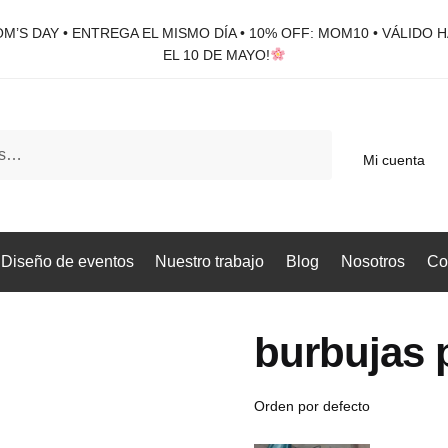
M’S DAY • ENTREGA EL MISMO DÍA • 10% OFF: MOM10 • VÁLIDO 
EL 10 DE MAYO!
Mi cuenta
Diseño de eventos
Nuestro trabajo
Blog
Nosotros
Co
burbujas 