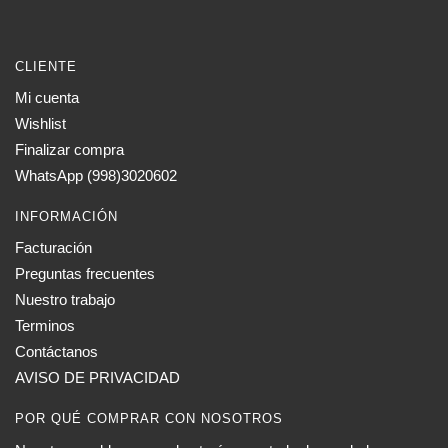
CLIENTE
Mi cuenta
Wishlist
Finalizar compra
WhatsApp (998)3020602
INFORMACIÓN
Facturación
Preguntas frecuentes
Nuestro trabajo
Terminos
Contáctanos
AVISO DE PRIVACIDAD
POR QUÉ COMPRAR CON NOSOTROS