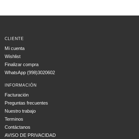
CLIENTE
Mi cuenta
Wishlist
Finalizar compra
WhatsApp (998)3020602
INFORMACIÓN
Facturación
Preguntas frecuentes
Nuestro trabajo
Terminos
Contáctanos
AVISO DE PRIVACIDAD