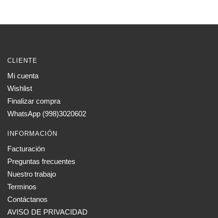
CLIENTE
Mi cuenta
Wishlist
Finalizar compra
WhatsApp (998)3020602
INFORMACIÓN
Facturación
Preguntas frecuentes
Nuestro trabajo
Terminos
Contáctanos
AVISO DE PRIVACIDAD