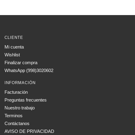
CLIENTE
Mi cuenta
Wishlist
Finalizar compra
WhatsApp (998)3020602
INFORMACIÓN
Facturación
Preguntas frecuentes
Nuestro trabajo
Terminos
Contáctanos
AVISO DE PRIVACIDAD