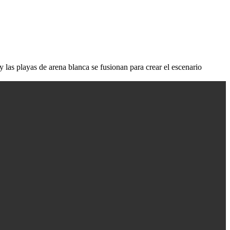
as playas de arena blanca se fusionan para crear el escenario