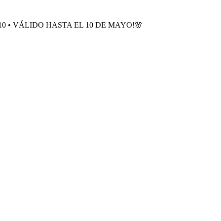
0 • VÁLIDO HASTA EL 10 DE MAYO!🌸