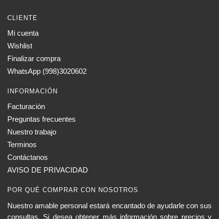
CLIENTE
Mi cuenta
Wishlist
Finalizar compra
WhatsApp (998)3020602
INFORMACIÓN
Facturación
Preguntas frecuentes
Nuestro trabajo
Terminos
Contáctanos
AVISO DE PRIVACIDAD
POR QUÉ COMPRAR CON NOSOTROS
Nuestro amable personal estará encantado de ayudarle con sus
consultas. Si desea obtener más información sobre precios y