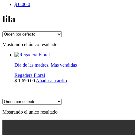
$
0.00
0
lila
Mostrando el único resultado
Día de las madres
,
Más vendidas
Regadera Floral
$
1,650.00
Añadir al carrito
Mostrando el único resultado