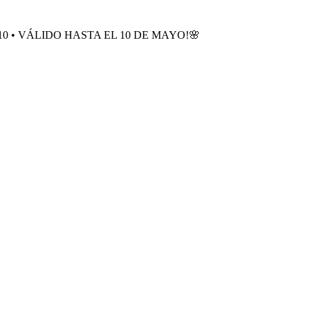
0 • VÁLIDO HASTA EL 10 DE MAYO!🌸