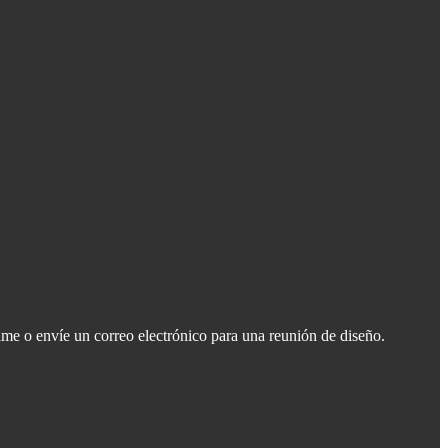
ame o envíe un correo electrónico para una reunión de diseño.