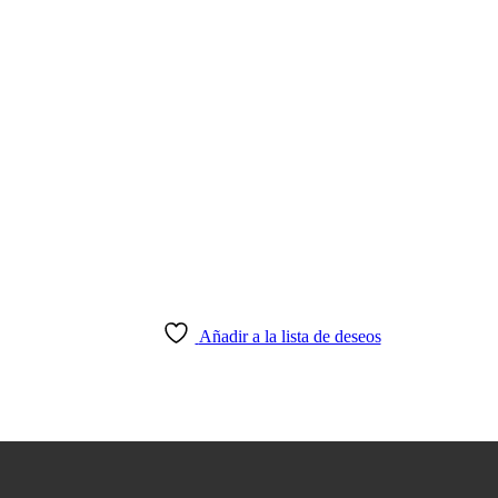
Añadir a la lista de deseos