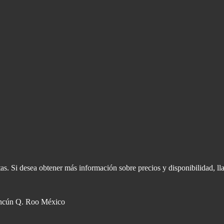
s. Si desea obtener más información sobre precios y disponibilidad, ll
ncún Q. Roo México