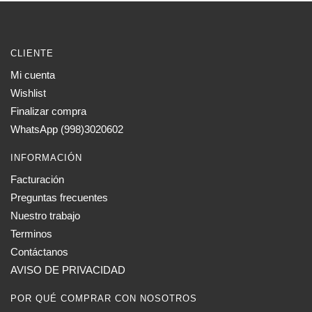
CLIENTE
Mi cuenta
Wishlist
Finalizar compra
WhatsApp (998)3020602
INFORMACIÓN
Facturación
Preguntas frecuentes
Nuestro trabajo
Terminos
Contáctanos
AVISO DE PRIVACIDAD
POR QUÉ COMPRAR CON NOSOTROS