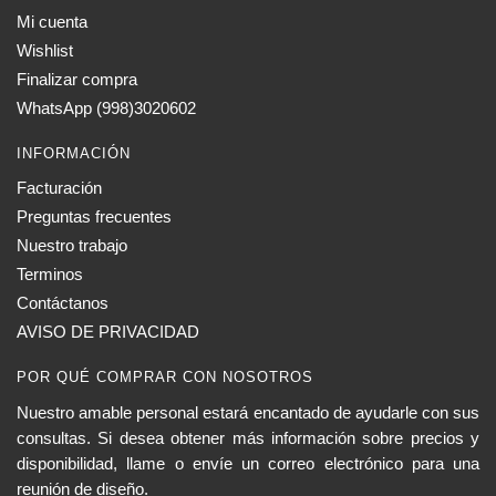
Mi cuenta
Wishlist
Finalizar compra
WhatsApp (998)3020602
INFORMACIÓN
Facturación
Preguntas frecuentes
Nuestro trabajo
Terminos
Contáctanos
AVISO DE PRIVACIDAD
POR QUÉ COMPRAR CON NOSOTROS
Nuestro amable personal estará encantado de ayudarle con sus
consultas. Si desea obtener más información sobre precios y
disponibilidad, llame o envíe un correo electrónico para una
reunión de diseño.