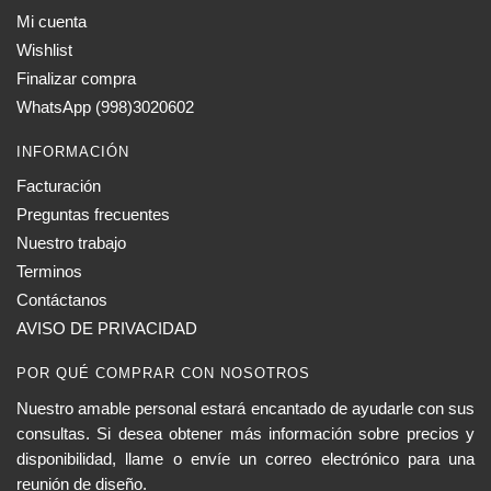
Mi cuenta
Wishlist
Finalizar compra
WhatsApp (998)3020602
INFORMACIÓN
Facturación
Preguntas frecuentes
Nuestro trabajo
Terminos
Contáctanos
AVISO DE PRIVACIDAD
POR QUÉ COMPRAR CON NOSOTROS
Nuestro amable personal estará encantado de ayudarle con sus
consultas. Si desea obtener más información sobre precios y
disponibilidad, llame o envíe un correo electrónico para una
reunión de diseño.