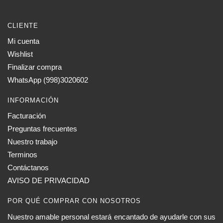
CLIENTE
Mi cuenta
Wishlist
Finalizar compra
WhatsApp (998)3020602
INFORMACIÓN
Facturación
Preguntas frecuentes
Nuestro trabajo
Terminos
Contáctanos
AVISO DE PRIVACIDAD
POR QUÉ COMPRAR CON NOSOTROS
Nuestro amable personal estará encantado de ayudarle con sus