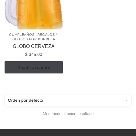
,
CUMPLEAÑOS
REGALOS Y
GLOBOS POR BURBULA
GLOBO CERVEZA
$
345.00
Añadir al carrito
Mostrando el único resultado