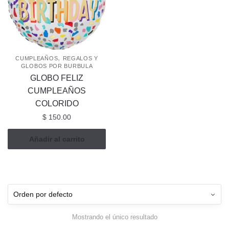
,
CUMPLEAÑOS
REGALOS Y
GLOBOS POR BURBULA
GLOBO FELIZ
CUMPLEAÑOS
COLORIDO
$
150.00
Añadir al carrito
Mostrando el único resultado