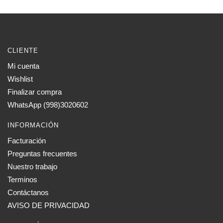
CLIENTE
Mi cuenta
Wishlist
Finalizar compra
WhatsApp (998)3020602
INFORMACIÓN
Facturación
Preguntas frecuentes
Nuestro trabajo
Terminos
Contáctanos
AVISO DE PRIVACIDAD