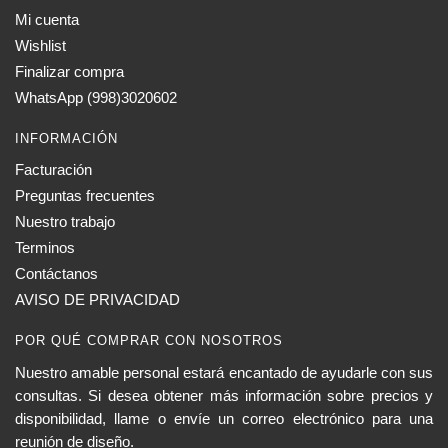
Mi cuenta
Wishlist
Finalizar compra
WhatsApp (998)3020602
INFORMACIÓN
Facturación
Preguntas frecuentes
Nuestro trabajo
Terminos
Contáctanos
AVISO DE PRIVACIDAD
POR QUÉ COMPRAR CON NOSOTROS
Nuestro amable personal estará encantado de ayudarle con sus
consultas. Si desea obtener más información sobre precios y
disponibilidad, llame o envíe un correo electrónico para una
reunión de diseño.