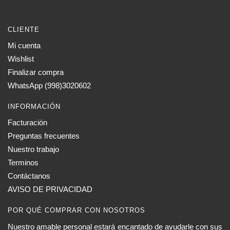
CLIENTE
Mi cuenta
Wishlist
Finalizar compra
WhatsApp (998)3020602
INFORMACIÓN
Facturación
Preguntas frecuentes
Nuestro trabajo
Terminos
Contáctanos
AVISO DE PRIVACIDAD
POR QUÉ COMPRAR CON NOSOTROS
Nuestro amable personal estará encantado de ayudarle con sus