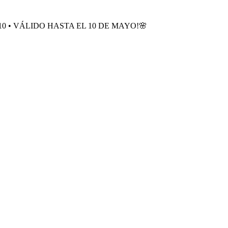
0 • VÁLIDO HASTA EL 10 DE MAYO!🌸