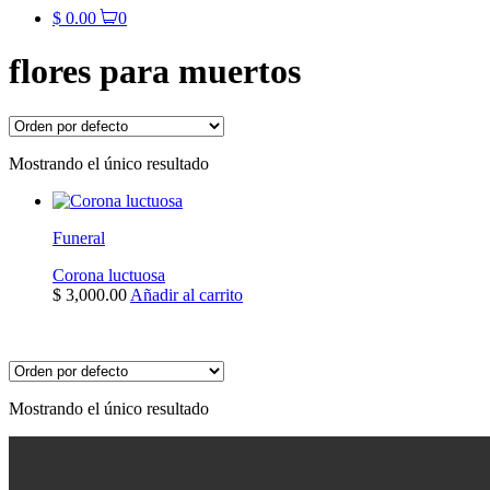
$
0.00
0
flores para muertos
Mostrando el único resultado
Funeral
Corona luctuosa
$
3,000.00
Añadir al carrito
Mostrando el único resultado