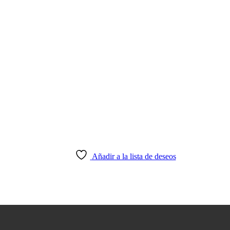
Añadir a la lista de deseos