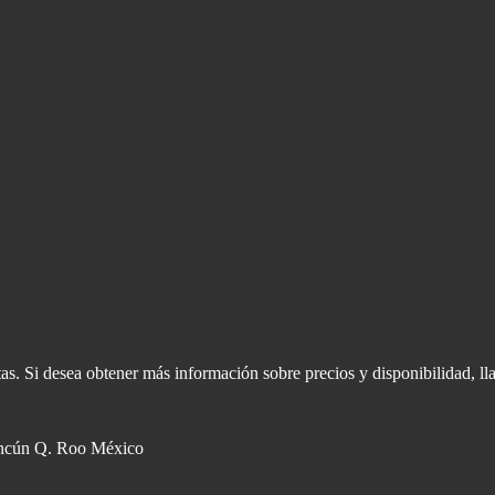
s. Si desea obtener más información sobre precios y disponibilidad, ll
ncún Q. Roo México