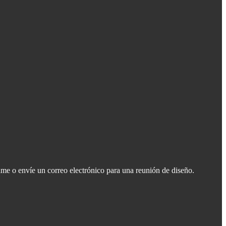
ame o envíe un correo electrónico para una reunión de diseño.