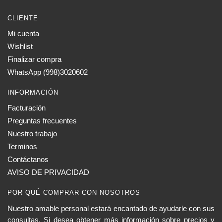
CLIENTE
Mi cuenta
Wishlist
Finalizar compra
WhatsApp (998)3020602
INFORMACIÓN
Facturación
Preguntas frecuentes
Nuestro trabajo
Terminos
Contáctanos
AVISO DE PRIVACIDAD
POR QUÉ COMPRAR CON NOSOTROS
Nuestro amable personal estará encantado de ayudarle con sus
consultas. Si desea obtener más información sobre precios y