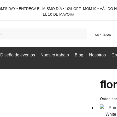
M’S DAY • ENTREGA EL MISMO DÍA • 10% OFF: MOM10 • VÁLIDO 
EL 10 DE MAYO!🌸
Mi cuenta
Diseño de eventos
Nuestro trabajo
Blog
Nosotros
Co
flo