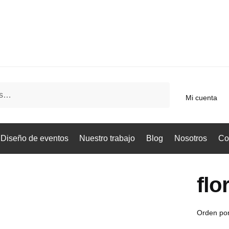
Mi cuenta
Diseño de eventos
Nuestro trabajo
Blog
Nosotros
Co
flo