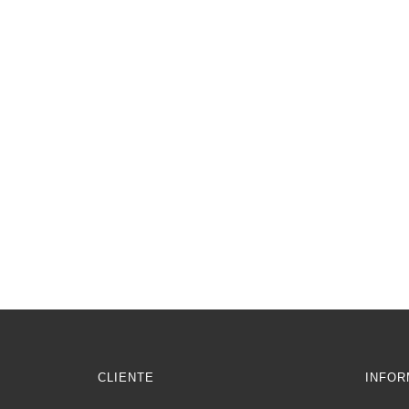
CLIENTE
INFOR