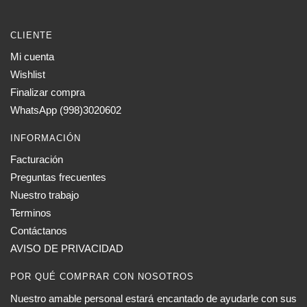
CLIENTE
Mi cuenta
Wishlist
Finalizar compra
WhatsApp (998)3020602
INFORMACIÓN
Facturación
Preguntas frecuentes
Nuestro trabajo
Terminos
Contáctanos
AVISO DE PRIVACIDAD
POR QUÉ COMPRAR CON NOSOTROS
Nuestro amable personal estará encantado de ayudarle con sus