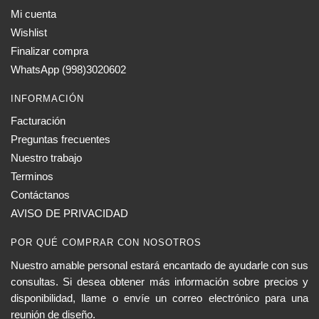
Mi cuenta
Wishlist
Finalizar compra
WhatsApp (998)3020602
INFORMACIÓN
Facturación
Preguntas frecuentes
Nuestro trabajo
Terminos
Contáctanos
AVISO DE PRIVACIDAD
POR QUÉ COMPRAR CON NOSOTROS
Nuestro amable personal estará encantado de ayudarle con sus
consultas. Si desea obtener más información sobre precios y
disponibilidad, llame o envíe un correo electrónico para una
reunión de diseño.