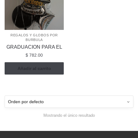
REGALOS Y GLOBOS POR
BURBULA
GRADUACION PARA EL
$
782.00
Añadir al carrito
Mostrando el único resultado