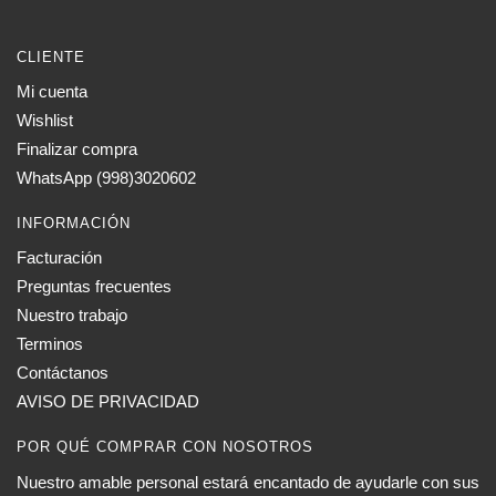
CLIENTE
Mi cuenta
Wishlist
Finalizar compra
WhatsApp (998)3020602
INFORMACIÓN
Facturación
Preguntas frecuentes
Nuestro trabajo
Terminos
Contáctanos
AVISO DE PRIVACIDAD
POR QUÉ COMPRAR CON NOSOTROS
Nuestro amable personal estará encantado de ayudarle con sus