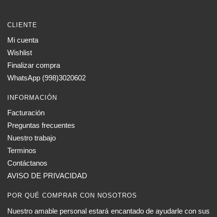
CLIENTE
Mi cuenta
Wishlist
Finalizar compra
WhatsApp (998)3020602
INFORMACIÓN
Facturación
Preguntas frecuentes
Nuestro trabajo
Terminos
Contáctanos
AVISO DE PRIVACIDAD
POR QUÉ COMPRAR CON NOSOTROS
Nuestro amable personal estará encantado de ayudarle con sus