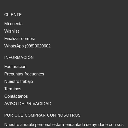
CLIENTE
Mi cuenta
Wishlist
Finalizar compra
WhatsApp (998)3020602
INFORMACIÓN
Facturación
Preguntas frecuentes
Nuestro trabajo
Terminos
Contáctanos
AVISO DE PRIVACIDAD
POR QUÉ COMPRAR CON NOSOTROS
Nuestro amable personal estará encantado de ayudarle con sus